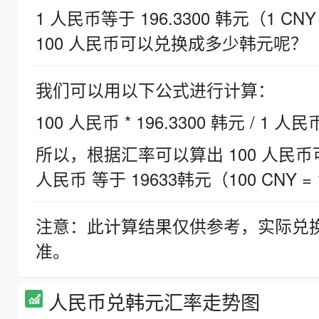
1 人民币等于 196.3300 韩元（1 CNY
100 人民币可以兑换成多少韩元呢？
我们可以用以下公式进行计算：
100 人民币 * 196.3300 韩元 / 1 人民
所以，根据汇率可以算出 100 人民币可兑
人民币 等于 19633韩元（100 CNY = 
注意：此计算结果仅供参考，实际兑
准。
人民币兑韩元汇率走势图