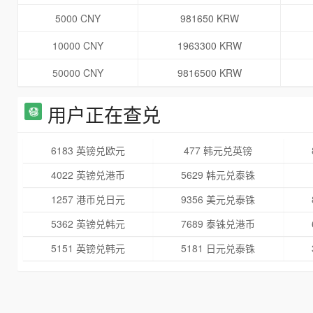
5000 CNY
981650 KRW
10000 CNY
1963300 KRW
50000 CNY
9816500 KRW
用户正在查兑
6183 英镑兑欧元
477 韩元兑英镑
4022 英镑兑港币
5629 韩元兑泰铢
1257 港币兑日元
9356 美元兑泰铢
5362 英镑兑韩元
7689 泰铢兑港币
5151 英镑兑韩元
5181 日元兑泰铢