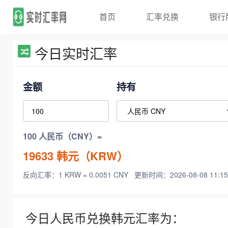
首页
汇率兑换
银行
今日实时汇率
金额
持有
100 人民币（CNY）=
19633
韩元（KRW）
反向汇率：1 KRW = 0.0051 CNY
更新时间：2026-08-08 11:15
今日人民币兑换韩元汇率为：