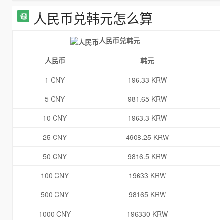
人民币兑韩元怎么算
人民币兑韩元
人民币
韩元
1 CNY
196.33 KRW
5 CNY
981.65 KRW
10 CNY
1963.3 KRW
25 CNY
4908.25 KRW
50 CNY
9816.5 KRW
100 CNY
19633 KRW
500 CNY
98165 KRW
1000 CNY
196330 KRW