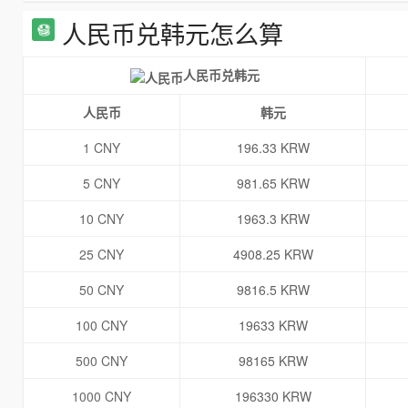
人民币兑韩元怎么算
人民币兑韩元
人民币
韩元
1 CNY
196.33 KRW
5 CNY
981.65 KRW
10 CNY
1963.3 KRW
25 CNY
4908.25 KRW
50 CNY
9816.5 KRW
100 CNY
19633 KRW
500 CNY
98165 KRW
1000 CNY
196330 KRW