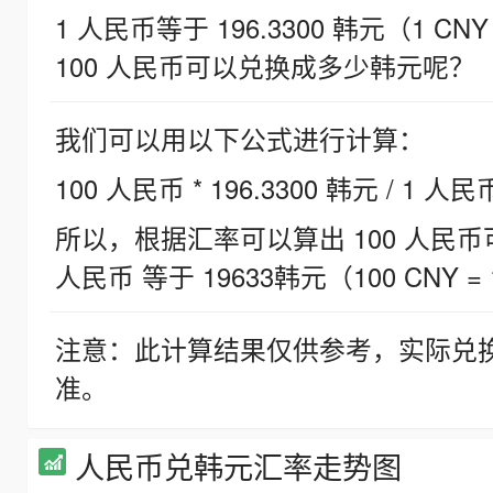
1 人民币等于 196.3300 韩元（1 CNY
100 人民币可以兑换成多少韩元呢？
我们可以用以下公式进行计算：
100 人民币 * 196.3300 韩元 / 1 人民
所以，根据汇率可以算出 100 人民币可兑
人民币 等于 19633韩元（100 CNY = 
注意：此计算结果仅供参考，实际兑
准。
人民币兑韩元汇率走势图