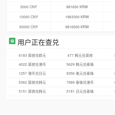
5000 CNY
981650 KRW
10000 CNY
1963300 KRW
50000 CNY
9816500 KRW
用户正在查兑
6183 英镑兑欧元
477 韩元兑英镑
4022 英镑兑港币
5629 韩元兑泰铢
1257 港币兑日元
9356 美元兑泰铢
5362 英镑兑韩元
7689 泰铢兑港币
5151 英镑兑韩元
5181 日元兑泰铢