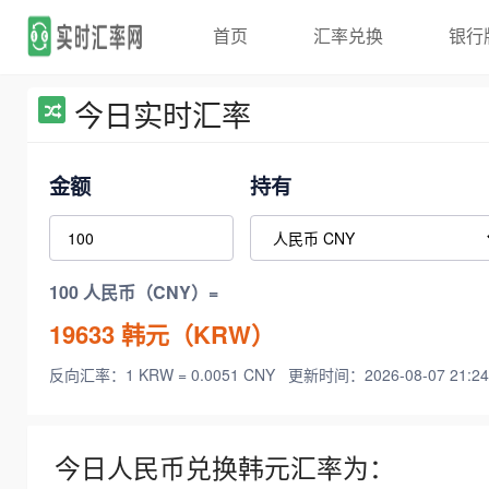
首页
汇率兑换
银行
今日实时汇率
金额
持有
100 人民币（CNY）=
19633
韩元（KRW）
反向汇率：1 KRW = 0.0051 CNY
更新时间：2026-08-07 21:24
今日人民币兑换韩元汇率为：