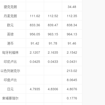
捷克克朗
34.48
丹麦克朗
111.62
112.52
112.35
欧元
833.36
839.47
838.34
英镑
956.05
963.15
964.13
港币
91.42
91.78
91.46
匈牙利福林
2.1207
2.1635
2.1542
印尼卢比
0.0425
0.0433
0.0431
以色列谢克尔
213.02
印度卢比
8.0645
日元
4.7935
4.8306
4.8076
柬埔寨瑞尔
0.1776