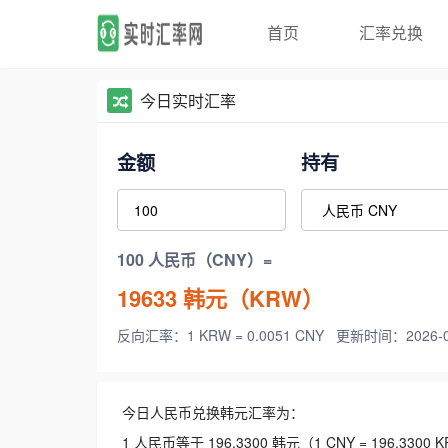
首页
汇率兑换
今日实时汇率
金额
持有
100 人民币（CNY）=
19633
韩元（KRW）
反向汇率：1 KRW = 0.0051 CNY
更新时间：2026-08-
今日人民币兑换韩元汇率为：
1 人民币等于 196.3300 韩元（1 CNY = 196.