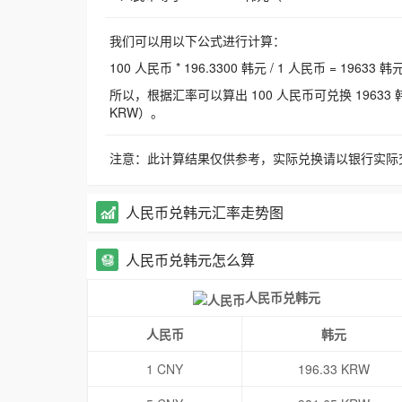
我们可以用以下公式进行计算：
100 人民币 * 196.3300 韩元 / 1 人民币 = 19633 韩
所以，根据汇率可以算出 100 人民币可兑换 19633 韩元，
KRW）。
注意：此计算结果仅供参考，实际兑换请以银行实际
人民币兑韩元汇率走势图
人民币兑韩元怎么算
人民币兑韩元
人民币
韩元
1 CNY
196.33 KRW