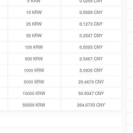
5 KRW
0.0255 CNY
10 KRW
0.0509 CNY
25 KRW
0.1273 CNY
50 KRW
0.2547 CNY
100 KRW
0.5093 CNY
500 KRW
2.5467 CNY
1000 KRW
5.0935 CNY
5000 KRW
25.4673 CNY
10000 KRW
50.9347 CNY
50000 KRW
254.6733 CNY