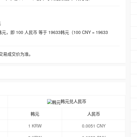
元
即 100 人民币 等于 19633韩元（100 CNY = 19633
交易成交价为准。
韩元兑人民币
韩元
人民币
1 KRW
0.0051 CNY