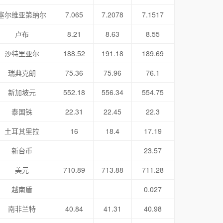
塞尔维亚第纳尔
7.065
7.2078
7.1517
卢布
8.21
8.63
8.55
沙特里亚尔
188.52
191.18
189.69
瑞典克朗
75.36
75.96
76.1
新加坡元
552.18
556.34
554.75
泰国铢
22.31
22.45
22.3
土耳其里拉
16
18.4
17.19
新台币
23.57
美元
710.89
713.88
711.28
越南盾
0.027
南非兰特
40.84
41.31
40.98