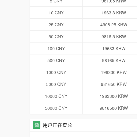
5 CNY
981.65 KRW
10 CNY
1963.3 KRW
25 CNY
4908.25 KRW
50 CNY
9816.5 KRW
100 CNY
19633 KRW
500 CNY
98165 KRW
1000 CNY
196330 KRW
5000 CNY
981650 KRW
10000 CNY
1963300 KRW
50000 CNY
9816500 KRW
用户正在查兑